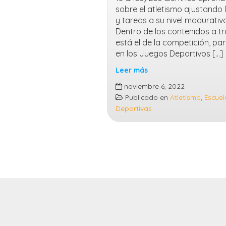
sobre el atletismo ajustando 
y tareas a su nivel madurativo
Dentro de los contenidos a t
está el de la competición, pa
en los Juegos Deportivos […]
Leer más
Atletismo
noviembre 6, 2022
Publicado en
Atletismo
,
Escuel
Deportivas