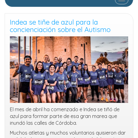
Indea se tiñe de azul para la
concienciación sobre el Autismo
El mes de abril ha comenzado e Indea se tiñó de
azul para formar parte de esa gran marea que
inundó las calles de Córdoba.
Muchos atletas y muchos voluntarios quisieron dar