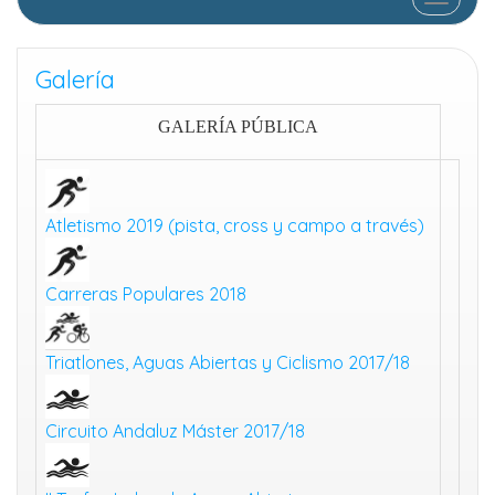
Galería
GALERÍA PÚBLICA
Atletismo 2019 (pista, cross y campo a través)
Carreras Populares 2018
Triatlones, Aguas Abiertas y Ciclismo 2017/18
Circuito Andaluz Máster 2017/18