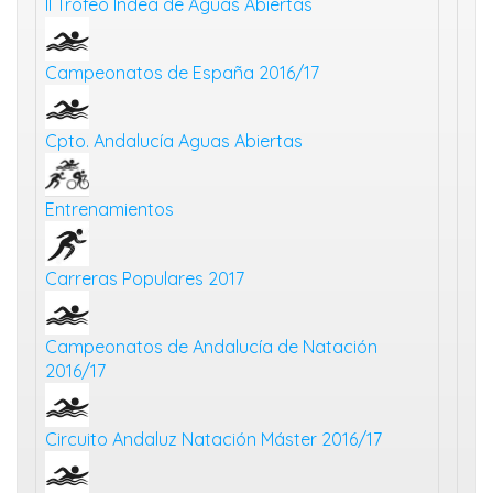
II Trofeo Indea de Aguas Abiertas
Campeonatos de España 2016/17
Cpto. Andalucía Aguas Abiertas
Entrenamientos
Carreras Populares 2017
Campeonatos de Andalucía de Natación
2016/17
Circuito Andaluz Natación Máster 2016/17